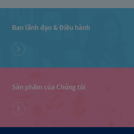
Ban lãnh đạo & Điều hành
Sản phẩm của Chúng tôi