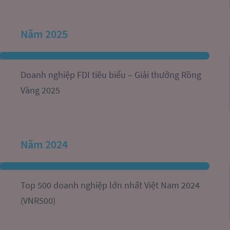
Năm 2025
Doanh nghiệp FDI tiêu biểu – Giải thưởng Rồng 
Vàng 2025
Năm 2024
Top 500 doanh nghiệp lớn nhất Việt Nam 2024 
(VNR500)