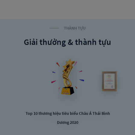
THÀNH TỰU
Giải thưởng & thành tựu
Top 10 thương hiệu tiêu biểu Châu Á Thái Bình
Dương 2020