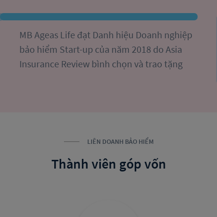
MB Ageas Life đạt Danh hiệu Doanh nghiệp 
bảo hiểm Start-up của năm 2018 do Asia 
Insurance Review bình chọn và trao tặng
LIÊN DOANH BẢO HIỂM
Thành viên góp vốn