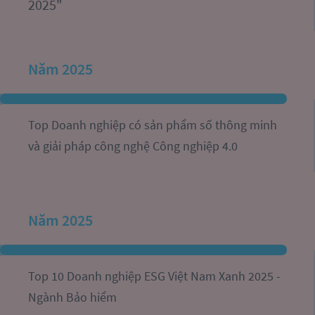
2025"
Năm 2025
Top Doanh nghiệp có sản phẩm số thông minh 
và giải pháp công nghệ Công nghiệp 4.0
Năm 2025
Top 10 Doanh nghiệp ESG Việt Nam Xanh 2025 - 
Ngành Bảo hiểm