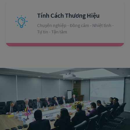
Tính Cách Thương Hiệu
Chuyên nghiệp - Đồng cảm - Nhiệt tình - 
Tự tin - Tận tâm