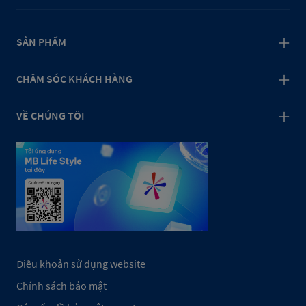
SẢN PHẨM
CHĂM SÓC KHÁCH HÀNG
VỀ CHÚNG TÔI
Điều khoản sử dụng website
Chính sách bảo mật