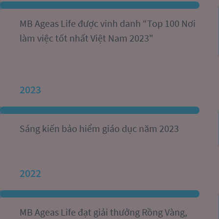
MB Ageas Life được vinh danh “Top 100 Nơi 
làm việc tốt nhất Việt Nam 2023"
2023
Sáng kiến bảo hiểm giáo dục năm 2023
2022
MB Ageas Life đạt giải thưởng Rồng Vàng, 