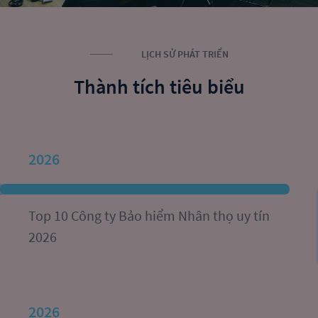
LỊCH SỬ PHÁT TRIỂN
Thành tích tiêu biểu
2026
Top 10 Công ty Bảo hiểm Nhân thọ uy tín 
2026
2026