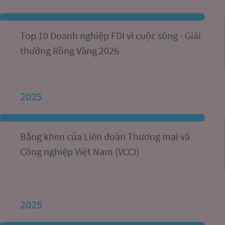
Top 10 Doanh nghiệp FDI vì cuộc sống - Giải 
thưởng Rồng Vàng 2026
2025
Bằng khen của Liên đoàn Thương mại và 
Công nghiệp Việt Nam (VCCI)
2025