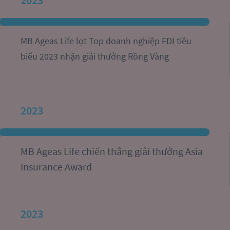
2023
MB Ageas Life lọt Top doanh nghiệp FDI tiêu 
biểu 2023 nhận giải thưởng Rồng Vàng
2023
MB Ageas Life chiến thắng giải thưởng Asia 
Insurance Award
2023