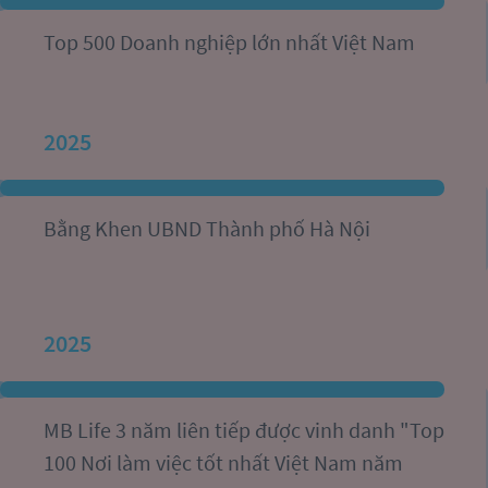
Top 500 Doanh nghiệp lớn nhất Việt Nam 
2025
Bằng Khen UBND Thành phố Hà Nội
2025
MB Life 3 năm liên tiếp được vinh danh "Top 
100 Nơi làm việc tốt nhất Việt Nam năm 