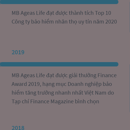
MB Ageas Life đạt được thành tích Top 10 
Công ty bảo hiểm nhân thọ uy tín năm 2020
2019
​​MB Ageas Life đạt được giải thưởng Finance 
Award 2019, hạng mục Doanh nghiệp bảo 
hiểm tăng trưởng nhanh nhất Việt Nam do 
Tạp chí Finance Magazine bình chọn
2018