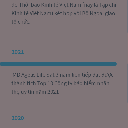
do Thời báo Kinh tế Việt Nam (nay là Tạp chí 
Kinh tế Việt Nam) kết hợp với Bộ Ngoại giao 
tổ chức.
2021
 MB Ageas Life đạt 3 năm liên tiếp đạt được 
thành tích Top 10 Công ty bảo hiểm nhân 
thọ uy tín năm 2021
2020