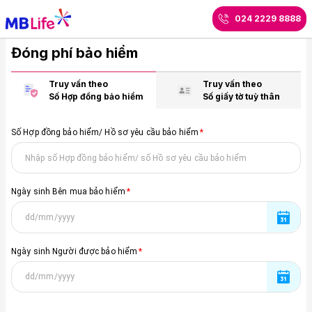
024 2229 8888
Đóng phí bảo hiểm
Truy vấn theo
Truy vấn theo
Số Hợp đồng bảo hiểm
Số giấy tờ tuỳ thân
Số Hợp đồng bảo hiểm/ Hồ sơ yêu cầu bảo hiểm
*
Ngày sinh Bên mua bảo hiểm
*
Ngày sinh Người được bảo hiểm
*