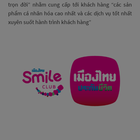
trọn đời” nhằm cung cấp tới khách hàng “các sản
phẩm cá nhân hóa cao nhất và các dịch vụ tốt nhất
xuyên suốt hành trình khách hàng”