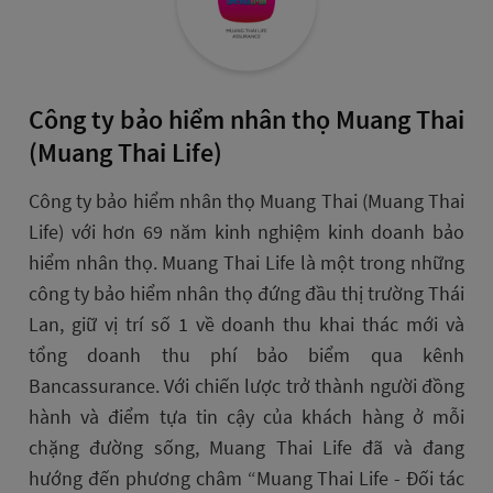
Công ty bảo hiểm nhân thọ Muang Thai
(Muang Thai Life)
Công ty bảo hiểm nhân thọ Muang Thai (Muang Thai
Life) với hơn 69 năm kinh nghiệm kinh doanh bảo
hiểm nhân thọ. Muang Thai Life là một trong những
công ty bảo hiểm nhân thọ đứng đầu thị trường Thái
Lan, giữ vị trí số 1 về doanh thu khai thác mới và
tổng doanh thu phí bảo biểm qua kênh
Bancassurance. Với chiến lược trở thành người đồng
hành và điểm tựa tin cậy của khách hàng ở mỗi
chặng đường sống, Muang Thai Life đã và đang
hướng đến phương châm “Muang Thai Life - Đối tác