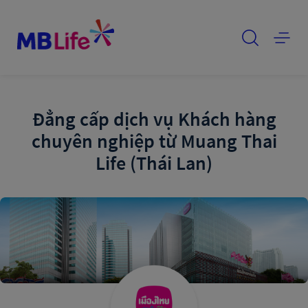
Đẳng cấp dịch vụ Khách hàng
chuyên nghiệp từ Muang Thai
Life (Thái Lan)