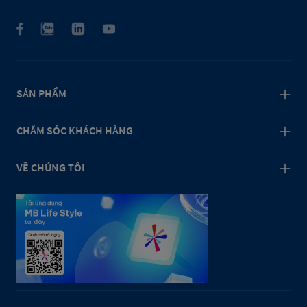
SẢN PHẨM
CHĂM SÓC KHÁCH HÀNG
VỀ CHÚNG TÔI