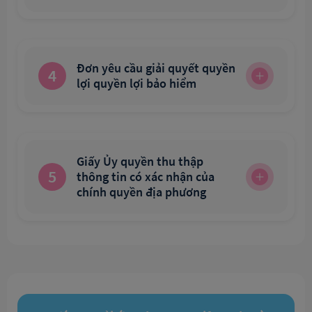
Đơn yêu cầu giải quyết quyền
4
lợi quyền lợi bảo hiểm
Giấy Ủy quyền thu thập
5
thông tin có xác nhận của
chính quyền địa phương