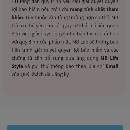
- Hướng dẫn quy trình yêu cầu giải quyết quyền
lợi bảo hiểm nêu trên chỉ
mang tính chất tham
khảo
. Tùy thuộc vào từng trường hợp cụ thể, MB
Life có thể yêu cầu các giấy tờ khác có liên quan
đến việc giải quyết quyền lợi bảo hiểm phù hợp
với quy định của pháp luật, MB Life sẽ thông báo
tiến trình giải quyết quyền lợi bảo hiểm và các
chứng từ cần bổ sung qua ứng dụng
MB Life
Style
và gửi thư thông báo theo địa chỉ
Email
của Quý khách đã đăng ký.