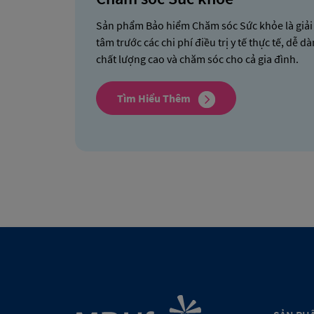
Sản phẩm Bảo hiểm Chăm sóc Sức khỏe là giải
tâm trước các chi phí điều trị y tế thực tế, dễ dà
chất lượng cao và chăm sóc cho cả gia đình.
Tìm Hiểu Thêm