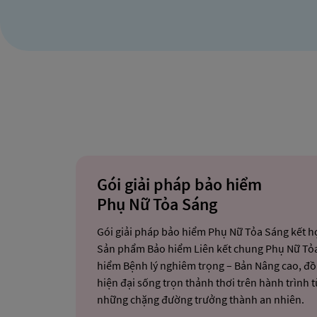
Gói giải pháp bảo hiểm
Phụ Nữ Tỏa Sáng
Gói giải pháp bảo hiểm Phụ Nữ Tỏa Sáng kết hợ
Sản phẩm Bảo hiểm Liên kết chung Phụ Nữ Tỏ
hiểm Bệnh lý nghiêm trọng – Bản Nâng cao
, đ
hiện đại sống trọn thảnh thơi trên hành trình 
những chặng đường trưởng thành an nhiên.