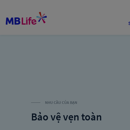
NHU CẦU CỦA BẠN
Bảo vệ vẹn toàn