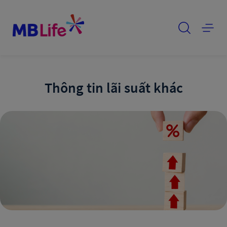
Thông tin lãi suất khác