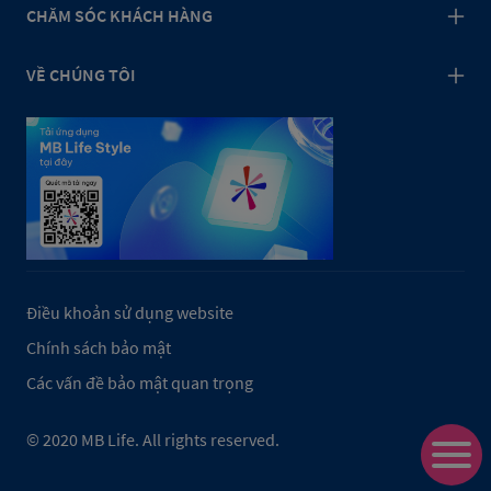
CHĂM SÓC KHÁCH HÀNG
VỀ CHÚNG TÔI
Điều khoản sử dụng website
Chính sách bảo mật
Các vấn đề bảo mật quan trọng
© 2020
MB Life.
All rights reserved.