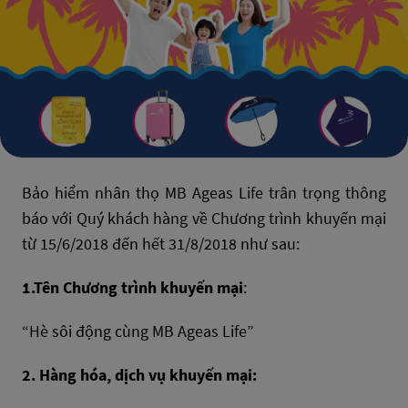
Bảo hiểm nhân thọ MB Ageas Life trân trọng thông
báo với Quý khách hàng về Chương trình khuyến mại
từ 15/6/2018 đến hết 31/8/2018 như sau:
1.Tên Chương trình khuyến mại
:
“Hè sôi động cùng MB Ageas Life”
2. Hàng hóa, dịch vụ khuyến mại: