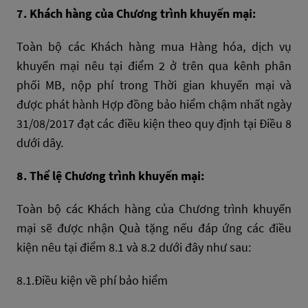
7. Khách hàng của Chương trình khuyến mại:
Toàn bộ các Khách hàng mua Hàng hóa, dịch vụ
khuyến mại nêu tại điểm 2 ở trên qua kênh phân
phối MB, nộp phí trong Thời gian khuyến mại và
được phát hành Hợp đồng bảo hiểm chậm nhất ngày
31/08/2017 đạt các điều kiện theo quy định tại Điều 8
dưới dây.
8. Thể lệ Chương trình khuyến mại:
Toàn bộ các Khách hàng của Chương trình khuyến
mại sẽ được nhận Quà tặng nếu đáp ứng các điều
kiện nêu tại điểm 8.1 và 8.2 dưới đây như sau:
8.1.Điều kiện về phí bảo hiểm