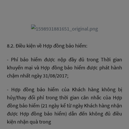
8.2. Điều kiện về Hợp đồng bảo hiểm:
- Phí bảo hiểm được nộp đầy đủ trong Thời gian
khuyến mại và Hợp đồng bảo hiểm được phát hành
chậm nhất ngày 31/08/2017;
- Hợp đồng bảo hiểm của Khách hàng không bị
hủy/thay đổi phí trong thời gian cân nhắc của Hợp
đồng bảo hiểm (21 ngày kể từ ngày Khách hàng nhận
được Hợp đồng bảo hiểm) dẫn đến không đủ điều
kiện nhận quà trong