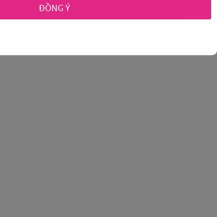
ĐỒNG Ý