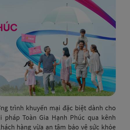
ương trình khuyến mại đặc biệt dành cho
iải pháp Toàn Gia Hạnh Phúc qua kênh
 khách hàng vừa an tâm bảo vệ sức khỏe