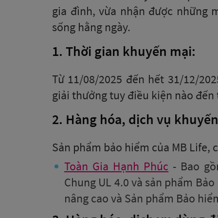
gia đình, vừa nhận được những m
sống hằng ngày.
1. Thời gian khuyến mại:
Từ 11/08/2025 đến hết 31/12/2025
giải thưởng tuy điều kiện nào đến 
2. Hàng hóa, dịch vụ khuyến
Sản phẩm bảo hiểm của MB Life, c
Toàn Gia Hạnh Phúc
- Bao gồ
Chung UL 4.0 và sản phẩm Bảo h
nâng cao và Sản phẩm Bảo hiểm 